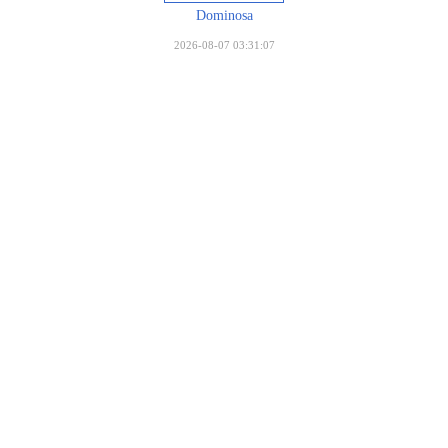
Dominosa
2026-08-07 03:31:07