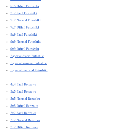
5x5 Dificil Futoshiki
7x7 Facil Futoshiki
7x7 Normal Futoshiki
7x7 Dificil Futoshiki
9x9 Facil Futoshiki
9x9 Normal Futoshiki
9x9 Dificil Futoshiki
Especial diario Futoshiki
Especial semanal Futoshiki
Especial mensual Futoshiki
4x4 Facil Renzoku
5x5 Facil Renzoku
5x5 Normal Renzoku
5x5 Dificil Renzoku
7x7 Facil Renzoku
7x7 Normal Renzoku
7x7 Dificil Renzoku