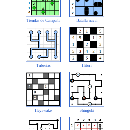
Tiendas de Campaña
Batalla naval
Tuberías
Hitori
Heyawake
Shingoki