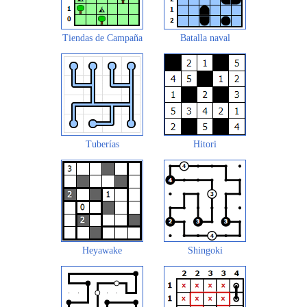
Tiendas de Campaña
Batalla naval
Tuberías
Hitori
Heyawake
Shingoki