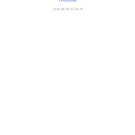
Dominosa
2026-08-08 05:00:29