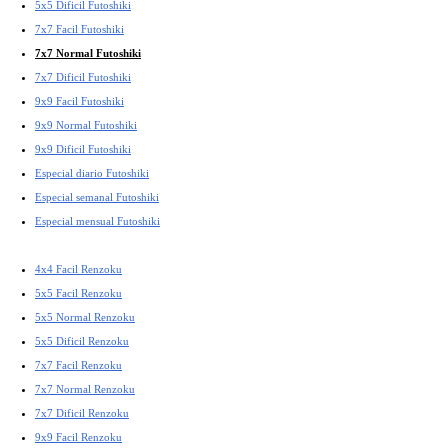
5x5 Dificil Futoshiki
7x7 Facil Futoshiki
7x7 Normal Futoshiki
7x7 Dificil Futoshiki
9x9 Facil Futoshiki
9x9 Normal Futoshiki
9x9 Dificil Futoshiki
Especial diario Futoshiki
Especial semanal Futoshiki
Especial mensual Futoshiki
4x4 Facil Renzoku
5x5 Facil Renzoku
5x5 Normal Renzoku
5x5 Dificil Renzoku
7x7 Facil Renzoku
7x7 Normal Renzoku
7x7 Dificil Renzoku
9x9 Facil Renzoku